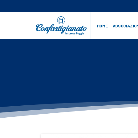
HOME
ASSOCIAZIO