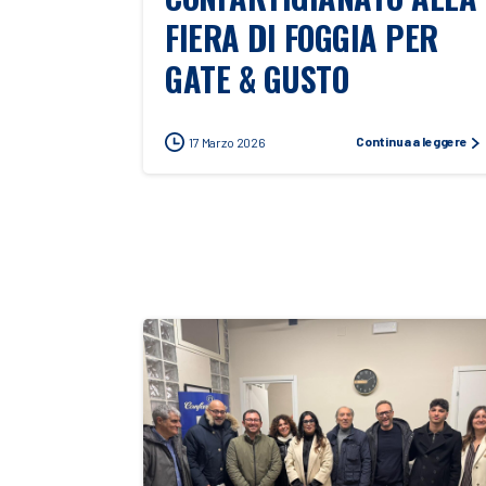
FIERA DI FOGGIA PER
GATE & GUSTO
Continua a leggere
17 Marzo 2026