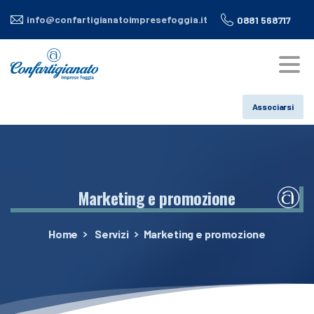
info@confartigianatoimpresefoggia.it
0881 568717
Associarsi
Marketing
e
promozione
Home
Servizi
Marketing e promozione