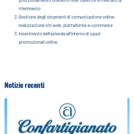
riferimento
Gestione degli strumenti di comunicazione online,
realizzazione siti web, piattaforme e-commerce
Inserimento dell’azienda all’interno di spazi
promozionali online
Notizie recenti