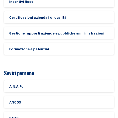
Incentivi fiscali
Certificazioni aziendali di qualità
Gestione rapporti aziende e pubbliche amministrazioni
Formazione e patentini
Sevizi persone
A.N.A.P.
ANCOS
CAAF