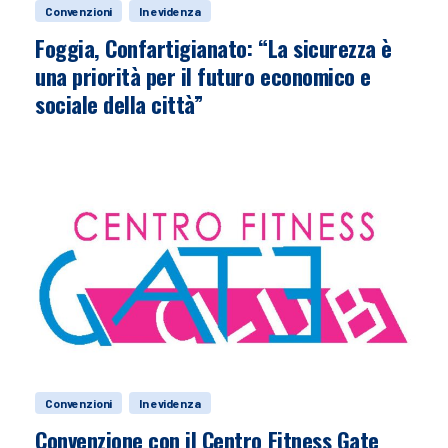
Convenzioni
In evidenza
Foggia, Confartigianato: “La sicurezza è
una priorità per il futuro economico e
sociale della città”
Convenzioni
In evidenza
Convenzione con il Centro Fitness Gate