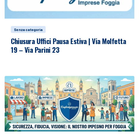
Senza categoria
Chiusura Uffici Pausa Estiva | Via Molfetta
19 – Via Parini 23