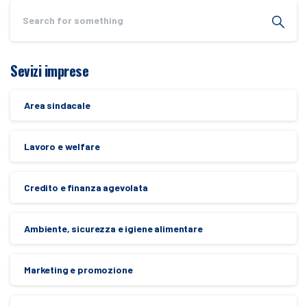
Sevizi imprese
Area sindacale
Lavoro e welfare
Credito e finanza agevolata
Ambiente, sicurezza e igiene alimentare
Marketing e promozione