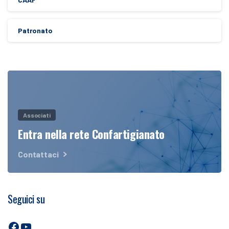
Patronato
Associati
Entra nella rete Confartigianato
Contattaci
Seguici su
Facebook
YouTube