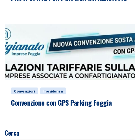
Convenzioni
In evidenza
Convenzione con GPS Parking Foggia
Cerca