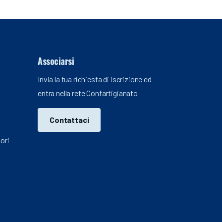
Associarsi
Invia la tua richiesta di iscrizione ed
entra nella rete Confartigianato
Contattaci
ori