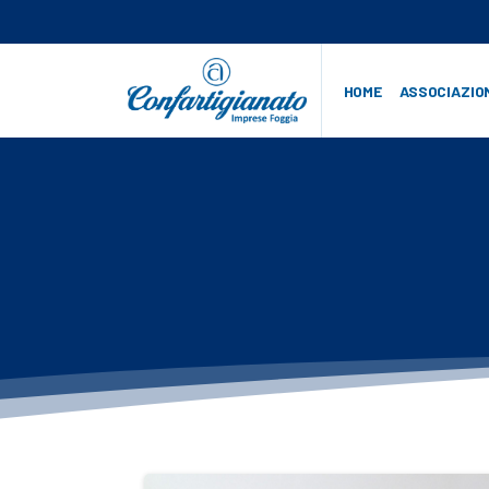
HOME
ASSOCIAZIO